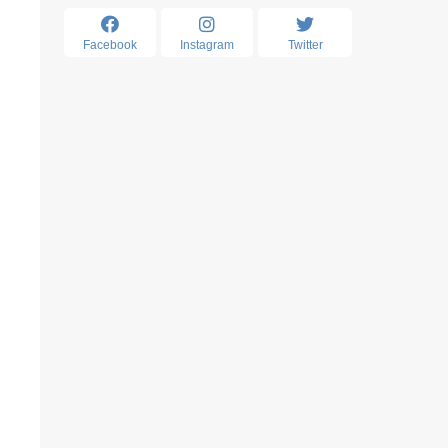
Facebook
Instagram
Twitter