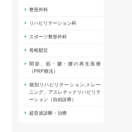
整形外科
リハビリテーション科
スポーツ整形外科
骨粗鬆症
関節、筋・腱・腰の再生医療
（PRP療法）
個別リハビリテーション,トレー
ニング、アスレチックリハビリテ
ーション（自由診療）
超音波診断・治療