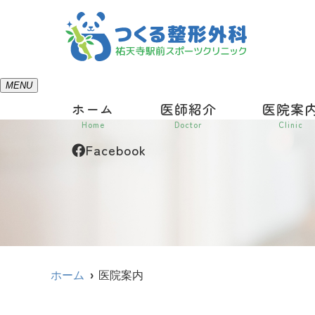
MENU
ホーム
医師紹介
医院案
Home
Doctor
Clinic
Facebook
ホーム
医院案内