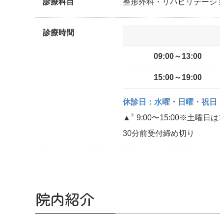
診療科目
整形外科・リハビリテーシ
診療時間
09:00～13:00
15:00～19:00
休診日：水曜・日曜・祝日
※
▲
9:00〜15:00※土曜
30分前受付締め切り
院内紹介