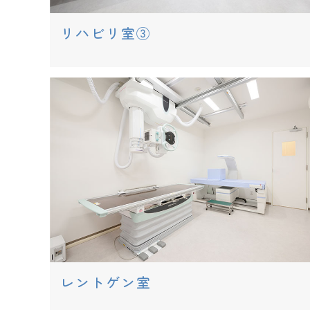
リハビリ室③
レントゲン室